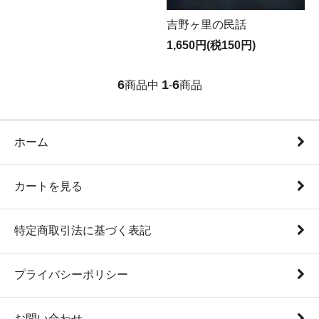
吉野ヶ里の民話
1,650円(税150円)
6
1
6
商品中
-
商品
ホーム
カートを見る
特定商取引法に基づく表記
プライバシーポリシー
お問い合わせ