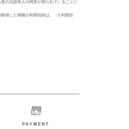
る旨の当該本人の同意が得られていることに
取得した情報の利用目的は、「3.利用目
PAYMENT