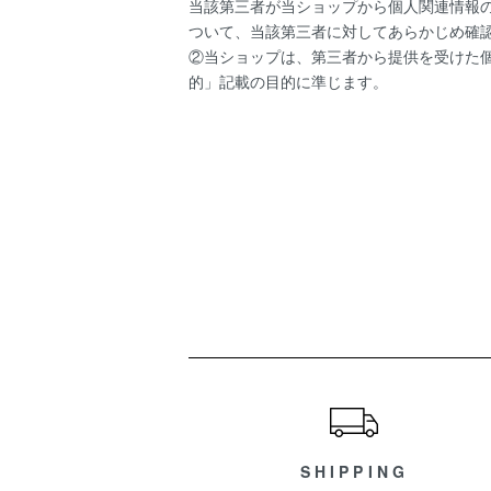
当該第三者が当ショップから個人関連情報
ついて、当該第三者に対してあらかじめ確
②当ショップは、第三者から提供を受けた個
的」記載の目的に準じます。
ショッピングガイド
SHIPPING