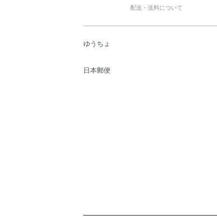
配送・送料について
ゆうちょ
日本郵便