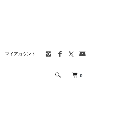
マイアカウント
0