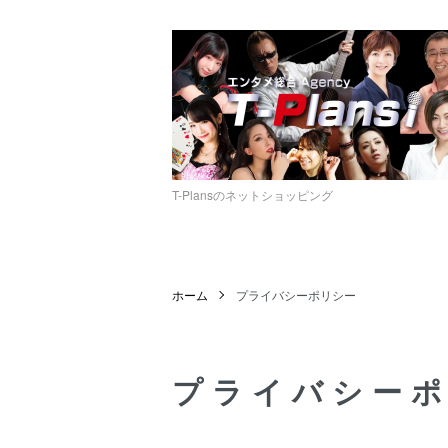
T-Plansのネットショッピング
ホーム
プライバシーポリシー
プライバシー