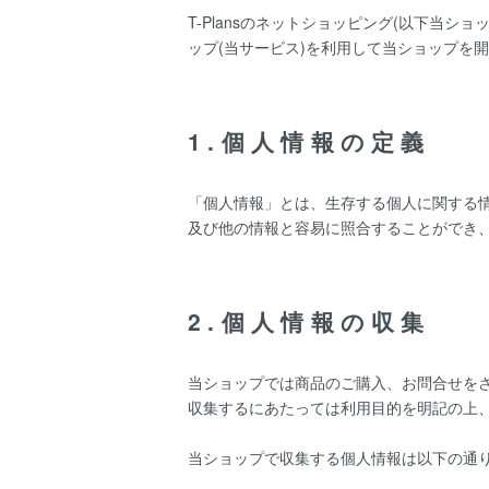
T-Plansのネットショッピング(以下当ショ
ップ
(当サービス)を利用して当ショップを
1.個人情報の定義
「個人情報」とは、生存する個人に関する
及び他の情報と容易に照合することができ
2.個人情報の収集
当ショップでは商品のご購入、お問合せを
収集するにあたっては利用目的を明記の上
当ショップで収集する個人情報は以下の通