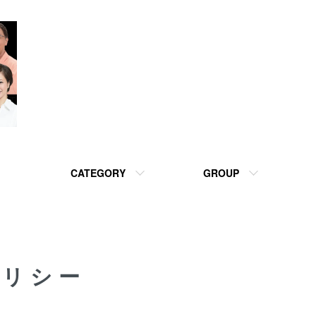
CATEGORY
GROUP
ポリシー