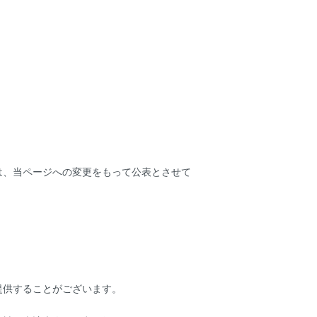
は、当ページへの変更をもって公表とさせて
提供することがございます。