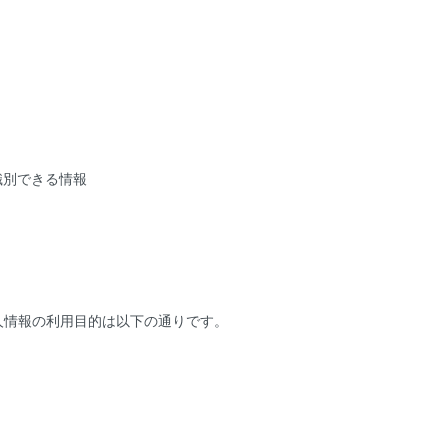
識別できる情報
人情報の利用目的は以下の通りです。