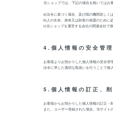
当ショップでは、下記の場合を除いてはお
a)法令に基づく場合、及び国の機関若しく
b)人の生命、身体又は財産の保護のために
c)当ショップを運営する会社の関連会社で
4.個人情報の安全管
お客様よりお預かりした個人情報の安全管
法令に準じた適切な取扱いを行うことで個
5.個人情報の訂正、
お客様からお預かりした個人情報の訂正・
また、ユーザー登録された場合、当サイト