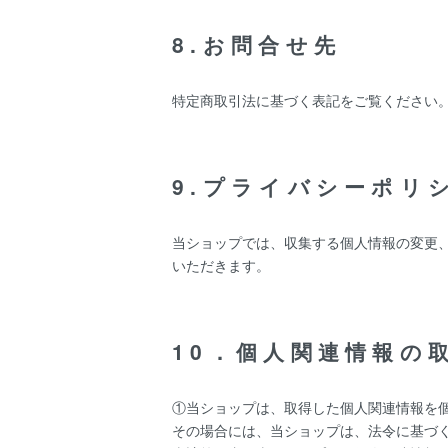
8.お問合せ先
特定商取引法に基づく表記をご覧ください
9.プライバシーポリ
当ショップでは、収集する個人情報の変更
いただきます。
10．個人関連情報の
①当ショップは、取得した個人関連情報を
その場合には、当ショップは、法令に基づく場