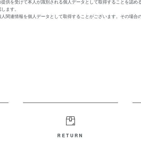
の提供を受けて本人が識別される個人データとして取得することを認め
認します。
人関連情報を個人データとして取得することがございます。その場合の
RETURN