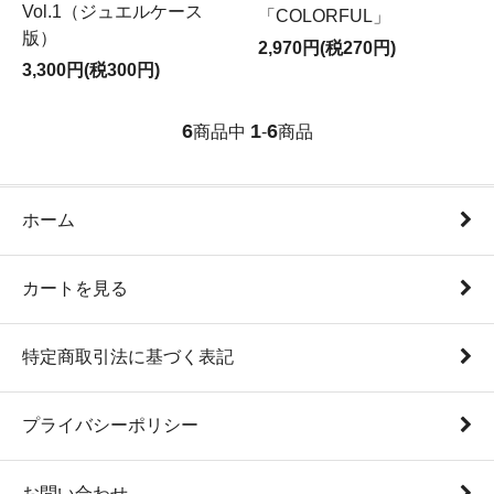
Vol.1（ジュエルケース
「COLORFUL」
版）
2,970円(税270円)
3,300円(税300円)
6
1
6
商品中
-
商品
ホーム
カートを見る
特定商取引法に基づく表記
プライバシーポリシー
お問い合わせ