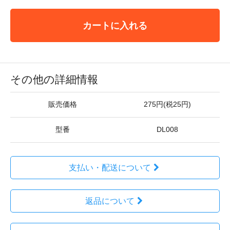
カートに入れる
その他の詳細情報
販売価格
275円(税25円)
型番
DL008
支払い・配送について
返品について