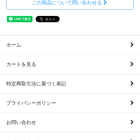
この商品について問い合わせる
ホーム
カートを見る
特定商取引法に基づく表記
プライバシーポリシー
お問い合わせ